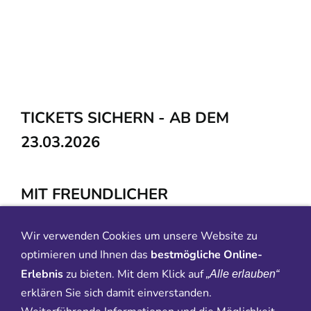
TICKETS SICHERN - AB DEM
23.03.2026
MIT FREUNDLICHER
UNTERSTÜTZUNG VON
Wir verwenden Cookies um unsere Website zu
optimieren und Ihnen das
bestmögliche Online-
Erlebnis
zu bieten. Mit dem Klick auf
„Alle erlauben“
erklären Sie sich damit einverstanden.