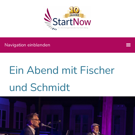
Navigation einblenden
Ein Abend mit Fischer
und Schmidt