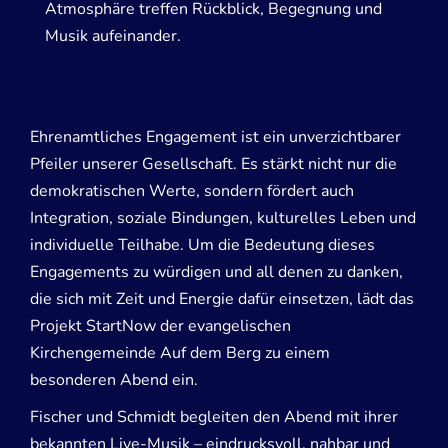
Atmosphäre treffen Rückblick, Begegnung und
Musik aufeinander.
Ehrenamtliches Engagement ist ein unverzichtbarer
Pfeiler unserer Gesellschaft. Es stärkt nicht nur die
demokratischen Werte, sondern fördert auch
Integration, soziale Bindungen, kulturelles Leben und
individuelle Teilhabe. Um die Bedeutung dieses
Engagements zu würdigen und all denen zu danken,
die sich mit Zeit und Energie dafür einsetzen, lädt das
Projekt StartNow der evangelischen
Kirchengemeinde Auf dem Berg zu einem
besonderen Abend ein.
Fischer und Schmidt begleiten den Abend mit ihrer
bekannten Live-Musik – eindrucksvoll, nahbar und