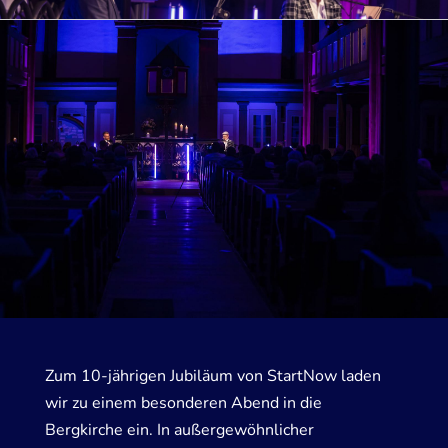
Zum 10-jährigen Jubiläum von StartNow laden
wir zu einem besonderen Abend in die
Bergkirche ein. In außergewöhnlicher