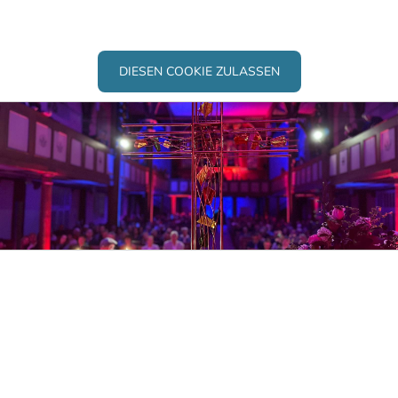
anzupassen.
DIESEN COOKIE ZULASSEN