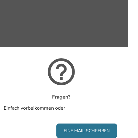
Fragen?
Einfach vorbeikommen oder
EINE MAIL SCHREIBEN