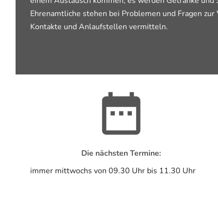
einem Austausch kommen, es werden Getränke und 
Ehrenamtliche stehen bei Problemen und Fragen zur
Kontakte und Anlaufstellen vermitteln.
Die nächsten Termine:
immer mittwochs von 09.30 Uhr bis 11.30 Uhr